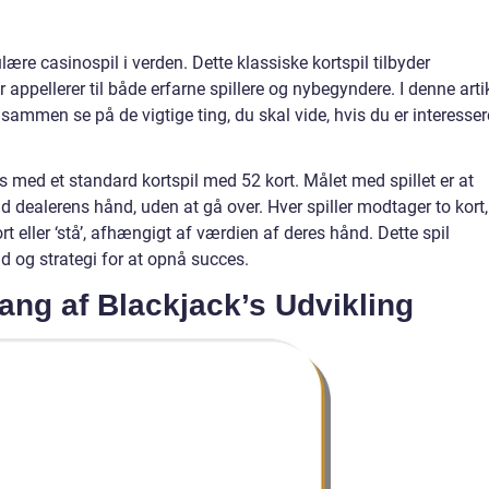
lære casinospil i verden. Dette klassiske kortspil tilbyder
appellerer til både erfarne spillere og nybegyndere. I denne arti
 sammen se på de vigtige ting, du skal vide, hvis du er interessere
es med et standard kortspil med 52 kort. Målet med spillet er at
d dealerens hånd, uden at gå over. Hver spiller modtager to kort,
rt eller ‘stå’, afhængigt af værdien af deres hånd. Dette spil
d og strategi for at opnå succes.
ng af Blackjack’s Udvikling