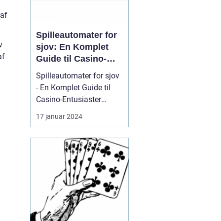
 af
Spilleautomater for
v
sjov: En Komplet
af
Guide til Casino-
Entusiaster
Spilleautomater for sjov
- En Komplet Guide til
Casino-Entusiaster
Indledning: I casinov...
17 januar 2024