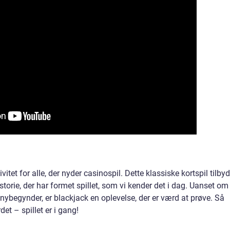
tet for alle, der nyder casinospil. Dette klassiske kortspil tilbyd
istorie, der har formet spillet, som vi kender det i dag. Uanset om
ig nybegynder, er blackjack en oplevelse, der er værd at prøve. Så
et – spillet er i gang!