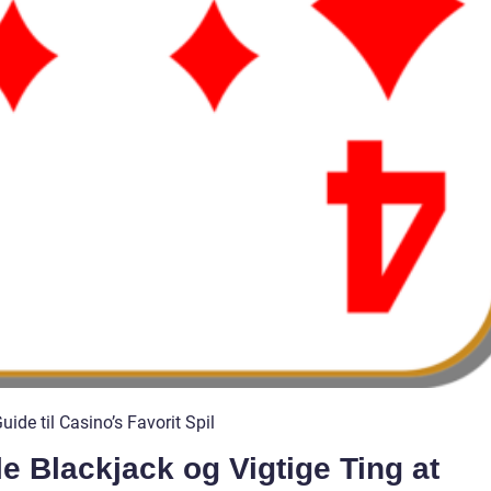
de til Casino’s Favorit Spil
lle Blackjack og Vigtige Ting at