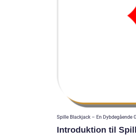
Spille Blackjack – En Dybdegående Gui
Introduktion til Spi