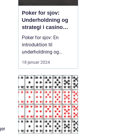
Poker for sjov:
Underholdning og
strategi i casino
spilverdenen
Poker for sjov: En
introduktion til
underholdning og
strategi i casino
18 januar 2024
spilverdenen Poker er
uden tvivl et af de mest
populære casino spil i
verden. Det tiltrækker
millioner af spillere fra
hele kloden, som er
draget af spillets
kombination af held ...
ger