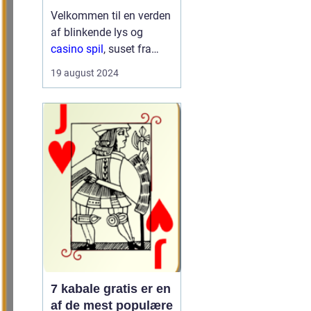
Velkommen til en verden
af blinkende lys og
casino spil
, suset fra
spilleautomater, og de
19 august 2024
dulmende toner fra
pokerspillere, der
koncentrerer sig om
deres næste træk....
7 kabale gratis er en
af de mest populære