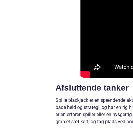
Afsluttende tanker
Spille blackjack er en spændende aktivi
både held og strategi, og har en rig h
er en erfaren spiller eller en nysgerr
grab et sæt kort, og tag plads ved bord