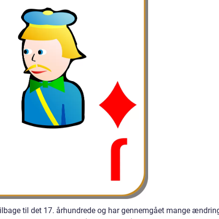
 tilbage til det 17. århundrede og har gennemgået mange ændrin