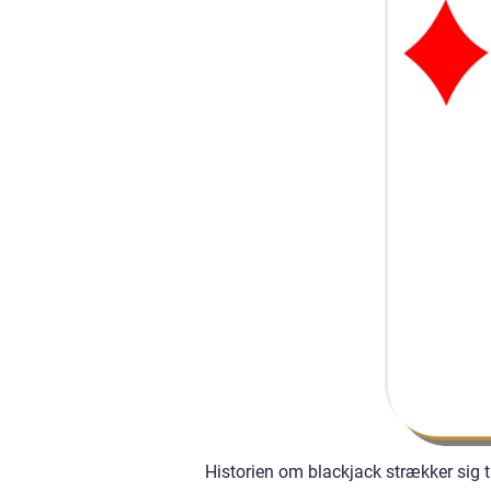
Historien om blackjack strækker sig