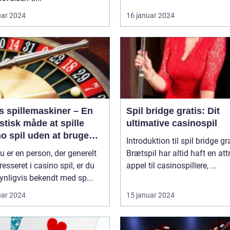
uar 2024
16 januar 2024
s spillemaskiner – En
Spil bridge gratis: Dit
stisk måde at spille
ultimative casinospil
o spil uden at bruge
Introduktion til spil bridge gr
e
u er en person, der generelt
Brætspil har altid haft en att
eresseret i casino spil, er du
appel til casinospillere, ...
nligvis bekendt med sp...
uar 2024
15 januar 2024