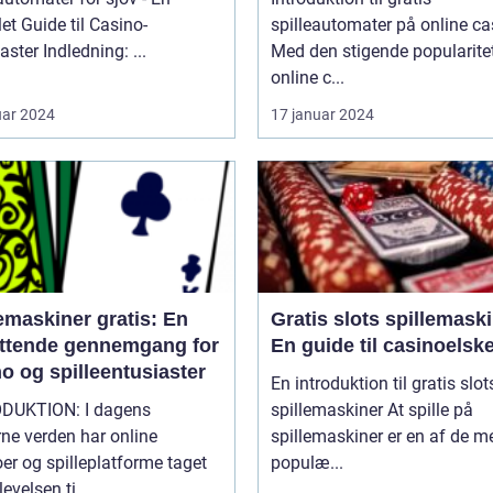
t Guide til Casino-
spilleautomater på online ca
Entusiaster Indledning: ...
Med den stigende popularite
online c...
uar 2024
17 januar 2024
emaskiner gratis: En
Gratis slots spillemaski
ttende gennemgang for
En guide til casinoelsk
o og spilleentusiaster
En introduktion til gratis slot
DUKTION: I dagens
spillemaskiner At spille på
ne verden har online
spillemaskiner er en af de m
er og spilleplatforme taget
populæ...
evelsen ti...