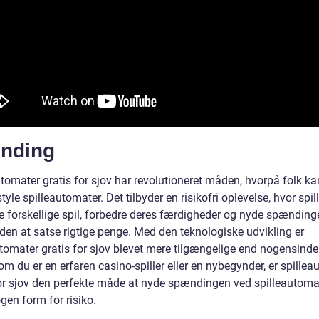
unding
utomater gratis for sjov har revolutioneret måden, hvorpå folk k
tyle spilleautomater. Det tilbyder en risikofri oplevelse, hvor spil
e forskellige spil, forbedre deres færdigheder og nyde spænding
uden at satse rigtige penge. Med den teknologiske udvikling er
tomater gratis for sjov blevet mere tilgængelige end nogensinde 
m du er en erfaren casino-spiller eller en nybegynder, er spille
for sjov den perfekte måde at nyde spændingen ved spilleautoma
gen form for risiko.