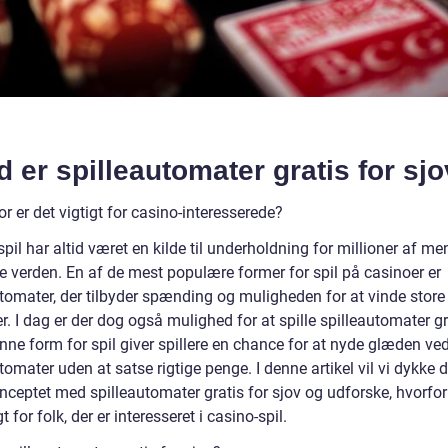
 er spilleautomater gratis for sj
r er det vigtigt for casino-interesserede?
pil har altid været en kilde til underholdning for millioner af m
e verden. En af de mest populære former for spil på casinoer er
utomater, der tilbyder spænding og muligheden for at vinde store
r. I dag er der dog også mulighed for at spille spilleautomater gr
nne form for spil giver spillere en chance for at nyde glæden ve
tomater uden at satse rigtige penge. I denne artikel vil vi dykke 
nceptet med spilleautomater gratis for sjov og udforske, hvorfor
gt for folk, der er interesseret i casino-spil.