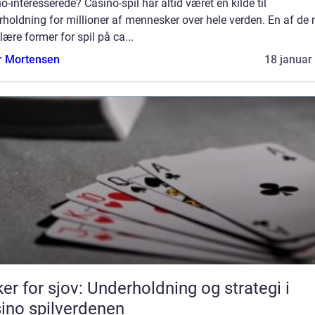
o-interesserede? Casino-spil har altid været en kilde til
holdning for millioner af mennesker over hele verden. En af de
ære former for spil på ca...
r Mortensen
18 januar
er for sjov: Underholdning og strategi i
ino spilverdenen