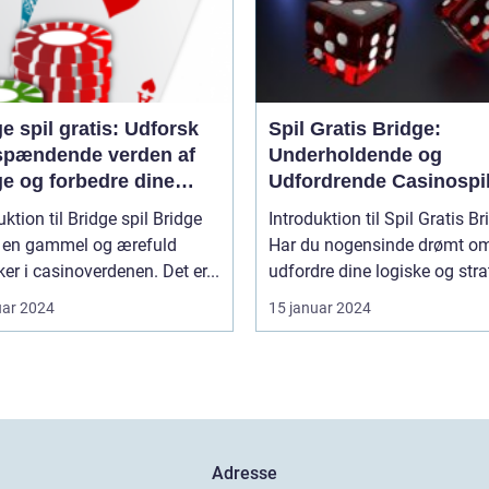
e spil gratis: Udforsk
Spil Gratis Bridge:
spændende verden af
Underholdende og
ge og forbedre dine
Udfordrende Casinospi
igheder
tion til Bridge spil Bridge
Introduktion til Spil Gratis Br
er en gammel og ærefuld
Har du nogensinde drømt om
ker i casinoverdenen. Det er...
udfordre dine logiske og strat
uar 2024
15 januar 2024
Adresse