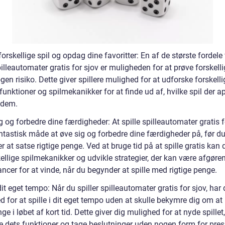
forskellige spil og opdag dine favoritter: En af de største fordele
pilleautomater gratis for sjov er muligheden for at prøve forskelli
en risiko. Dette giver spillere mulighed for at udforske forskelli
funktioner og spilmekanikker for at finde ud af, hvilke spil der ap
 dem.
g og forbedre dine færdigheder: At spille spilleautomater gratis f
antastisk måde at øve sig og forbedre dine færdigheder på, før d
 at satse rigtige penge. Ved at bruge tid på at spille gratis kan 
ellige spilmekanikker og udvikle strategier, der kan være afgøre
ncer for at vinde, når du begynder at spille med rigtige penge.
it eget tempo: Når du spiller spilleautomater gratis for sjov, har
 for at spille i dit eget tempo uden at skulle bekymre dig om at
ge i løbet af kort tid. Dette giver dig mulighed for at nyde spillet,
e dets funktioner og tage beslutninger uden nogen form for pres