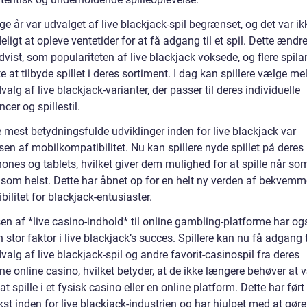
lige år var udvalget af live blackjack-spil begrænset, og det var ik
ligt at opleve ventetider for at få adgang til et spil. Dette ændr
vist, som populariteten af live blackjack voksede, og flere spila
 at tilbyde spillet i deres sortiment. I dag kan spillere vælge me
valg af live blackjack-varianter, der passer til deres individuelle
cer og spillestil.
 mest betydningsfulde udviklinger inden for live blackjack var
sen af mobilkompatibilitet. Nu kan spillere nyde spillet på deres
nes og tablets, hvilket giver dem mulighed for at spille når som
 som helst. Dette har åbnet op for en helt ny verden af bekvemm
ibilitet for blackjack-entusiaster.
sen af *live casino-indhold* til online gambling-platforme har og
 stor faktor i live blackjack’s succes. Spillere kan nu få adgang t
valg af live blackjack-spil og andre favorit-casinospil fra deres
ne online casino, hvilket betyder, at de ikke længere behøver at 
t spille i et fysisk casino eller en online platform. Dette har ført 
st inden for live blackjack-industrien og har hjulpet med at gøre 