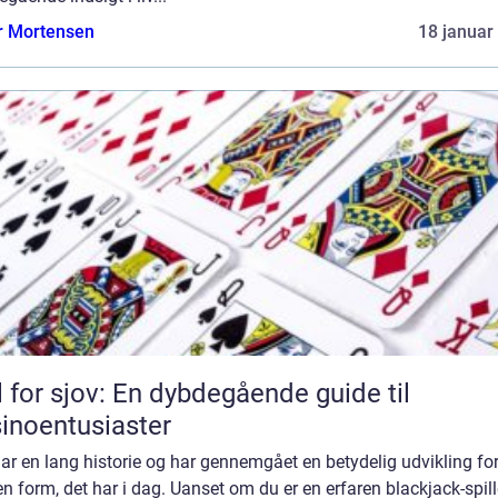
r Mortensen
18 januar
l for sjov: En dybdegående guide til
inoentusiaster
ar en lang historie og har gennemgået en betydelig udvikling for
n form, det har i dag. Uanset om du er en erfaren blackjack-spill