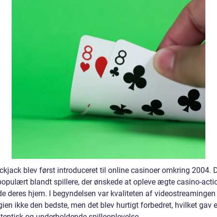
ckjack blev først introduceret til online casinoer omkring 2004. 
 populært blandt spillere, der ønskede at opleve ægte casino-act
ade deres hjem. I begyndelsen var kvaliteten af videostreamingen
ien ikke den bedste, men det blev hurtigt forbedret, hvilket gav 
tentisk og underholdende spilleoplevelse.