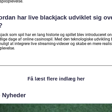
spiloplevelse.
rdan har live blackjack udviklet sig ov
?
jack som spil har en lang historie og spillet blev introduceret onl
dlige dage af online casinospil. Med den teknologiske udvikling 
uligt at integrere live streaming-videoer og skabe en mere realis
plevelse.
Få læst flere indlæg her
e Nyheder