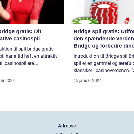
bridge gratis: Dit
Bridge spil gratis: Udfo
ative casinospil
den spændende verden
Bridge og forbedre din
uktion til spil bridge gratis
færdigheder
il har altid haft en attraktiv
Introduktion til Bridge spil Bridge
il casinospillere, ...
spil er en gammel og æreful
klassiker i casinoverdenen. De
uar 2024
15 januar 2024
Adresse