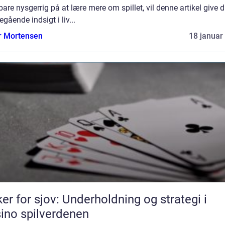
 bare nysgerrig på at lære mere om spillet, vil denne artikel give d
gående indsigt i liv...
r Mortensen
18 januar
er for sjov: Underholdning og strategi i
ino spilverdenen