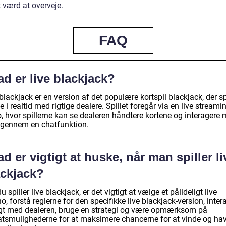
 værd at overveje.
FAQ
d er live blackjack?
blackjack er en version af det populære kortspil blackjack, der sp
e i realtid med rigtige dealere. Spillet foregår via en live streami
o, hvor spillerne kan se dealeren håndtere kortene og interagere
gennem en chatfunktion.
d er vigtigt at huske, når man spiller li
ackjack?
u spiller live blackjack, er det vigtigt at vælge et pålideligt live
o, forstå reglerne for den specifikke live blackjack-version, inter
igt med dealeren, bruge en strategi og være opmærksom på
atsmulighederne for at maksimere chancerne for at vinde og ha