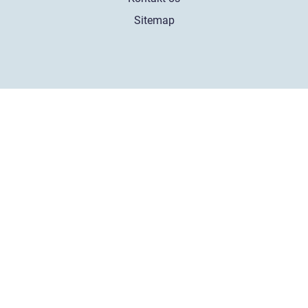
Sitemap