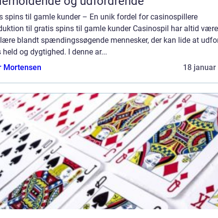
erholdende og udfordrende
s spins til gamle kunder – En unik fordel for casinospillere
duktion til gratis spins til gamle kunder Casinospil har altid være
lære blandt spændingssøgende mennesker, der kan lide at udfo
 held og dygtighed. I denne ar...
r Mortensen
18 januar