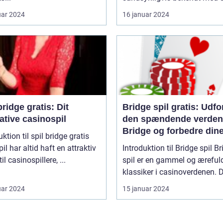
uar 2024
16 januar 2024
bridge gratis: Dit
Bridge spil gratis: Udfo
ative casinospil
den spændende verden
Bridge og forbedre din
uktion til spil bridge gratis
færdigheder
il har altid haft en attraktiv
Introduktion til Bridge spil Bridge
il casinospillere, ...
spil er en gammel og æreful
klassiker i casinoverdenen. De
uar 2024
15 januar 2024