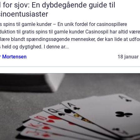
l for sjov: En dybdegående guide til
inoentusiaster
s spins til gamle kunder – En unik fordel for casinospillere
duktion til gratis spins til gamle kunder Casinospil har altid være
lære blandt spændingssøgende mennesker, der kan lide at udfo
 held og dygtighed. I denne ar...
r Mortensen
18 januar