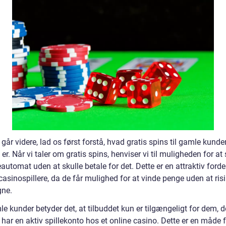
 går videre, lad os først forstå, hvad gratis spins til gamle kunde
 er. Når vi taler om gratis spins, henviser vi til muligheden for at 
eautomat uden at skulle betale for det. Dette er en attraktiv forde
sinospillere, da de får mulighed for at vinde penge uden at risi
gne.
e kunder betyder det, at tilbuddet kun er tilgængeligt for dem, d
 har en aktiv spillekonto hos et online casino. Dette er en måde 