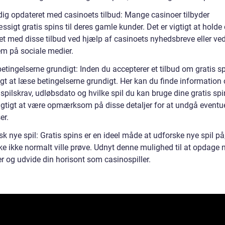
dig opdateret med casinoets tilbud: Mange casinoer tilbyder
sigt gratis spins til deres gamle kunder. Det er vigtigt at holde 
et med disse tilbud ved hjælp af casinoets nyhedsbreve eller ved
em på sociale medier.
tingelserne grundigt: Inden du accepterer et tilbud om gratis sp
igt at læse betingelserne grundigt. Her kan du finde information
pilskrav, udløbsdato og hvilke spil du kan bruge dine gratis spi
vigtigt at være opmærksom på disse detaljer for at undgå eventue
er.
k nye spil: Gratis spins er en ideel måde at udforske nye spil p
e ikke normalt ville prøve. Udnyt denne mulighed til at opdage 
er og udvide din horisont som casinospiller.