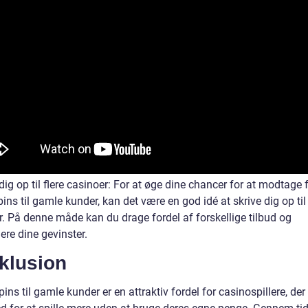
dig op til flere casinoer: For at øge dine chancer for at modtage f
pins til gamle kunder, kan det være en god idé at skrive dig op til 
r. På denne måde kan du drage fordel af forskellige tilbud og
re dine gevinster.
klusion
pins til gamle kunder er en attraktiv fordel for casinospillere, der