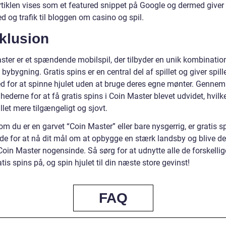
artiklen vises som et featured snippet på Google og dermed giver
d og trafik til bloggen om casino og spil.
klusion
ster er et spændende mobilspil, der tilbyder en unik kombinatio
 bybygning. Gratis spins er en central del af spillet og giver spill
d for at spinne hjulet uden at bruge deres egne mønter. Gennem
hederne for at få gratis spins i Coin Master blevet udvidet, hvilk
illet mere tilgængeligt og sjovt.
m du er en garvet “Coin Master” eller bare nysgerrig, er gratis s
de for at nå dit mål om at opbygge en stærk landsby og blive d
Coin Master nogensinde. Så sørg for at udnytte alle de forskelli
atis spins på, og spin hjulet til din næste store gevinst!
FAQ