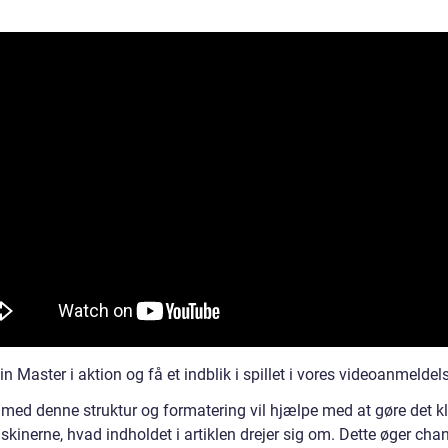
n Master i aktion og få et indblik i spillet i vores videoanmeldel
 med denne struktur og formatering vil hjælpe med at gøre det kl
kinerne, hvad indholdet i artiklen drejer sig om. Dette øger cha