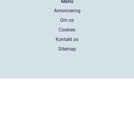
Menu
Annoncering
Om os
Cookies
Kontakt os
Sitemap