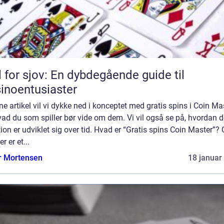
l for sjov: En dybdegående guide til
inoentusiaster
ne artikel vil vi dykke ned i konceptet med gratis spins i Coin Mas
ad du som spiller bør vide om dem. Vi vil også se på, hvordan 
ion er udviklet sig over tid. Hvad er “Gratis spins Coin Master”? 
r er et...
r Mortensen
18 januar