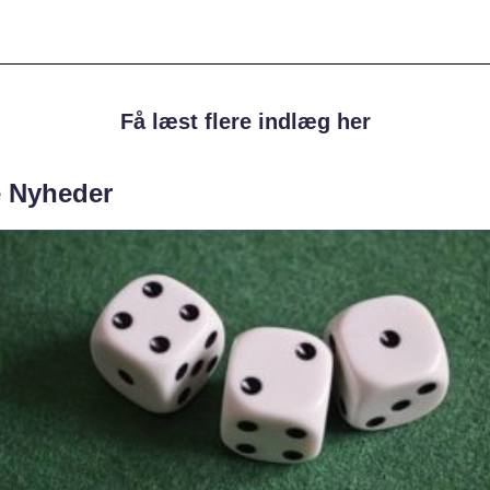
Få læst flere indlæg her
e Nyheder