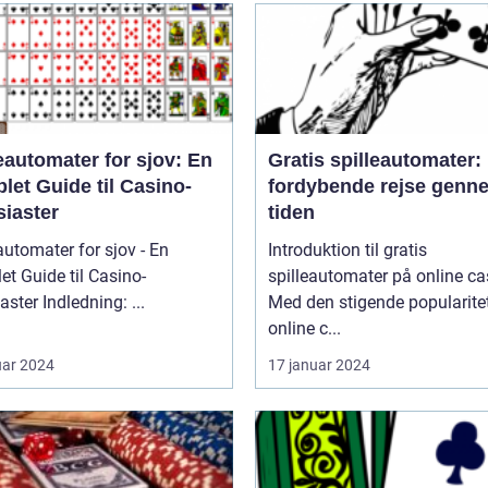
eautomater for sjov: En
Gratis spilleautomater:
et Guide til Casino-
fordybende rejse genn
siaster
tiden
automater for sjov - En
Introduktion til gratis
t Guide til Casino-
spilleautomater på online ca
Entusiaster Indledning: ...
Med den stigende popularite
online c...
uar 2024
17 januar 2024