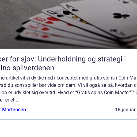
er for sjov: Underholdning og strategi i
ino spilverdenen
ne artikel vil vi dykke ned i konceptet med gratis spins i Coin Mas
ad du som spiller bør vide om dem. Vi vil også se på, hvordan 
ion er udviklet sig over tid. Hvad er “Gratis spins Coin Master”? 
r er et...
r Mortensen
18 januar