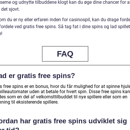
lserne og udnytte tilbuddene klogt kan du øge dine chancer for a
det sjovt.
m du er ny eller erfaren inden for casinospil, kan du drage forde
rdele ved gratis free spins. Så tag fat i dine spins og lad spillet
!
FAQ
d er gratis free spins?
s free spins er en bonus, hvor du får mulighed for at spinne hjul
illeautomater uden at betale for hvert spin. Disse free spins kan
des som en del af velkomsttilbuddet til nye spillere eller som en
ning til eksisterende spillere.
rdan har gratis free spins udviklet sig