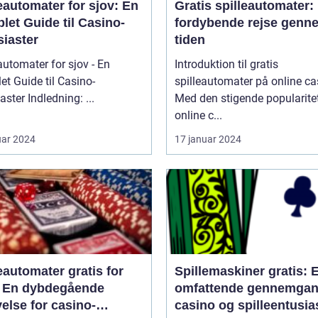
eautomater for sjov: En
Gratis spilleautomater:
et Guide til Casino-
fordybende rejse genn
siaster
tiden
automater for sjov - En
Introduktion til gratis
t Guide til Casino-
spilleautomater på online ca
Entusiaster Indledning: ...
Med den stigende popularite
online c...
uar 2024
17 januar 2024
eautomater gratis for
Spillemaskiner gratis: 
: En dybdegående
omfattende gennemgan
else for casino-
casino og spilleentusia