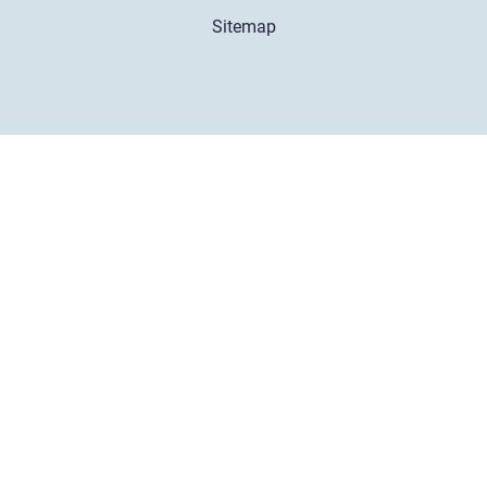
Sitemap