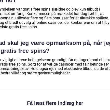
r tid?
yndelsen var gratis free spins sjældne og blev kun tilbudt i
ænset omfang. Konkurrencen på markedet har dog ført til, at
oerne nu tilbyder flere og flere bonusser for at tiltrække spillere.
dag et bredt udvalg af online casinoer, der konkurrerer om at tilb
dste gratis free spins.
ad skal jeg være opmærksom på, når je
 gratis free spins?
r vigtigt at læse betingelserne grundigt, før du tager imod et tilb
atis free spins. Sørg for at vælge casinoer med fair betingelser
 omsætningskrav. Hold også øje med eksklusive tilbud, da de oft
 bedre vilkår og større gevinstmuligheder.
Få læst flere indlæg her