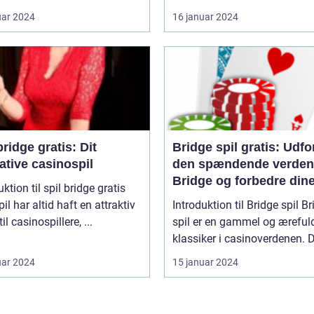
uar 2024
16 januar 2024
bridge gratis: Dit
Bridge spil gratis: Udfo
ative casinospil
den spændende verden
Bridge og forbedre din
uktion til spil bridge gratis
færdigheder
il har altid haft en attraktiv
Introduktion til Bridge spil Bridge
il casinospillere, ...
spil er en gammel og æreful
klassiker i casinoverdenen. De
uar 2024
15 januar 2024