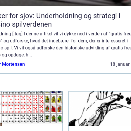
er for sjov: Underholdning og strategi i
ino spilverdenen
dning [ tag] I denne artikel vil vi dykke ned i verden af “gratis fre
” og udforske, hvad det indebærer for dem, der er interesseret i
o spil. Vi vil også udforske den historiske udvikling af gratis fre
 og opdage, h...
r Mortensen
18 januar