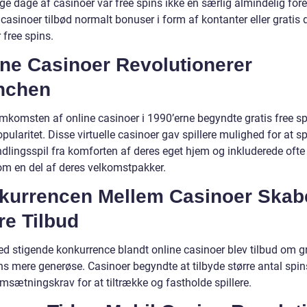
lige dage af casinoer var free spins ikke en særlig almindelig fo
casinoer tilbød normalt bonuser i form af kontanter eller gratis 
 free spins.
ine Casinoer Revolutionerer
nchen
mkomsten af online casinoer i 1990’erne begyndte gratis free sp
pularitet. Disse virtuelle casinoer gav spillere mulighed for at sp
dlingsspil fra komforten af deres eget hjem og inkluderede ofte 
om en del af deres velkomstpakker.
kurrencen Mellem Casinoer Skab
re Tilbud
ed stigende konkurrence blandt online casinoer blev tilbud om gr
ns mere generøse. Casinoer begyndte at tilbyde større antal spin
msætningskrav for at tiltrække og fastholde spillere.