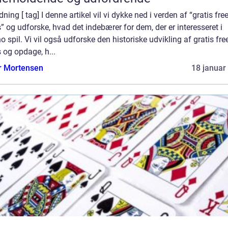
dning [ tag] I denne artikel vil vi dykke ned i verden af “gratis fre
” og udforske, hvad det indebærer for dem, der er interesseret i
o spil. Vi vil også udforske den historiske udvikling af gratis fre
 og opdage, h...
r Mortensen
18 januar