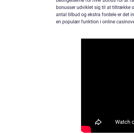
betingelserne for hver bonus for at f
bonusser udviklet sig til at tiltrække
antal tilbud og ekstra fordele er det 
en populær funktion i online casinov