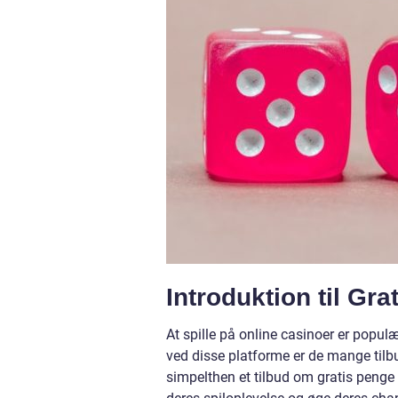
Introduktion til Gr
At spille på online casinoer er populæ
ved disse platforme er de mange tilb
simpelthen et tilbud om gratis penge e