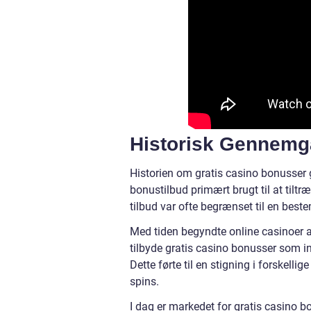
Historisk Gennemg
Historien om gratis casino bonusser g
bonustilbud primært brugt til at tiltræ
tilbud var ofte begrænset til en bes
Med tiden begyndte online casinoer 
tilbyde gratis casino bonusser som inc
Dette førte til en stigning i forskell
spins.
I dag er markedet for gratis casino bo