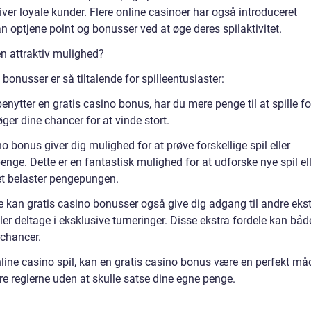
rbliver loyale kunder. Flere online casinoer har også introduceret
an optjene point og bonusser ved at øge deres spilaktivitet.
en attraktiv mulighed?
o bonusser er så tiltalende for spilleentusiaster:
enytter en gratis casino bonus, har du mere penge til at spille fo
øger dine chancer for at vinde stort.
no bonus giver dig mulighed for at prøve forskellige spil eller
penge. Dette er en fantastisk mulighed for at udforske nye spil el
et belaster pengepungen.
e kan gratis casino bonusser også give dig adgang til andre eks
er deltage i eksklusive turneringer. Disse ekstra fordele kan båd
rchancer.
online casino spil, kan en gratis casino bonus være en perfekt må
re reglerne uden at skulle satse dine egne penge.