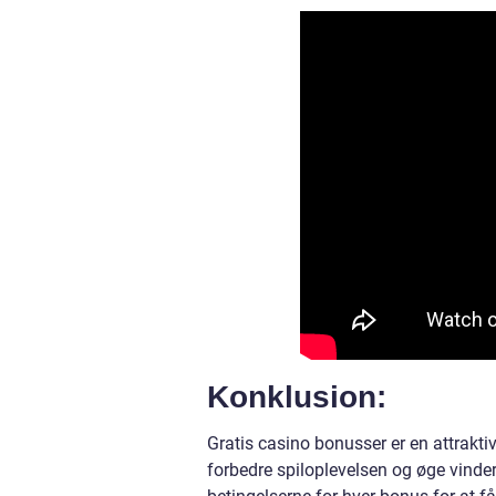
Konklusion:
Gratis casino bonusser er en attraktiv
forbedre spiloplevelsen og øge vinde