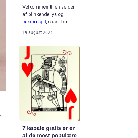
Velkommen til en verden
af blinkende lys og
casino spil
, suset fra
spilleautomater, og de
19 august 2024
dulmende toner fra
pokerspillere, der
koncentrerer sig om
deres næste træk....
r
7 kabale gratis er en
af de mest populære