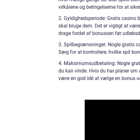
vilkårene og betingelserne for at sik
2. Gyldighedsperiode: Gratis casino
skal bruge dem. Det er vigtigt at vær
drage fordel af bonussen før udløbs
3. Spilbegrænsninger: Nogle gratis cas
Sørg for at kontrollere, hvilke spil b
4. Maksimumsudbetaling: Nogle grat
du kan vinde. Hvis du har planer om a
være en god idé at vælge en bonus