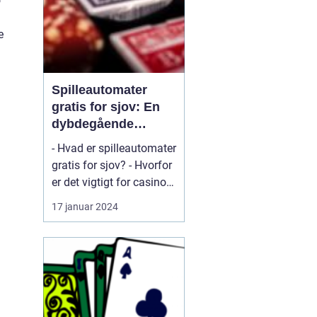
o
e
Spilleautomater
gratis for sjov: En
dybdegående
oplevelse for
- Hvad er spilleautomater
casino-entusiaster
gratis for sjov? - Hvorfor
er det vigtigt for casino-
interesserede? Casino-
17 januar 2024
spil har altid været en
kilde til underholdning
for millioner af
mennesker over hele
verden. En af de mest
populære former for spil