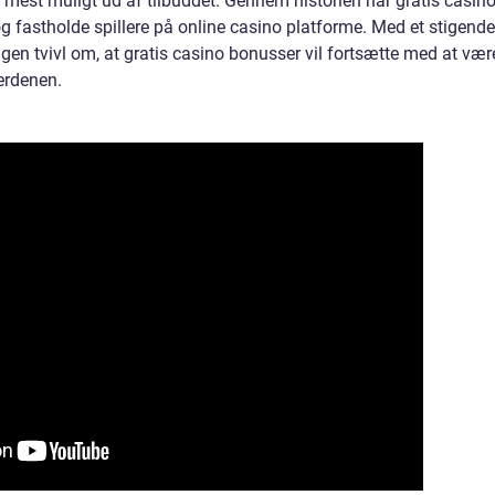
å mest muligt ud af tilbuddet. Gennem historien har gratis casin
 og fastholde spillere på online casino platforme. Med et stigende
ingen tvivl om, at gratis casino bonusser vil fortsætte med at vær
erdenen.