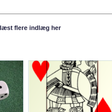
læst flere indlæg her