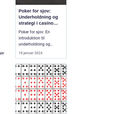
n
Poker for sjov:
Underholdning og
strategi i casino
spilverdenen
Poker for sjov: En
introduktion til
underholdning og
strategi i casino
ger
18 januar 2024
spilverdenen Poker er
uden tvivl et af de mest
populære casino spil i
verden. Det tiltrækker
millioner af spillere fra
hele kloden, som er
draget af spillets
kombination af held ...