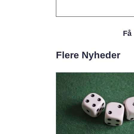
Få 
Flere Nyheder