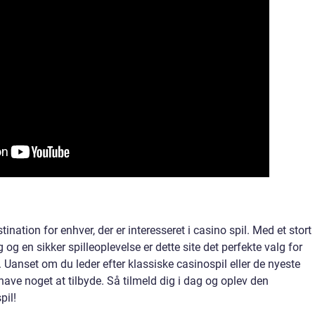
ination for enhver, der er interesseret i casino spil. Med et stort
 og en sikker spilleoplevelse er dette site det perfekte valg for
 Uanset om du leder efter klassiske casinospil eller de nyeste
 have noget at tilbyde. Så tilmeld dig i dag og oplev den
pil!