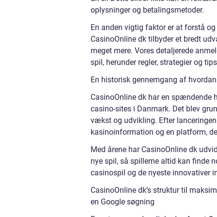
oplysninger og betalingsmetoder.
En anden vigtig faktor er at forstå o
CasinoOnline dk tilbyder et bredt udva
meget mere. Vores detaljerede anmeld
spil, herunder regler, strategier og tip
En historisk gennemgang af hvordan “
CasinoOnline dk har en spændende hist
casino-sites i Danmark. Det blev gru
vækst og udvikling. Efter lanceringen
kasinoinformation og en platform, der
Med årene har CasinoOnline dk udvidet 
nye spil, så spillerne altid kan find
casinospil og de nyeste innovativer i
CasinoOnline dk’s struktur til maksim
en Google søgning