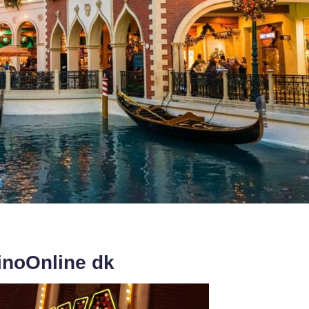
sinoOnline dk