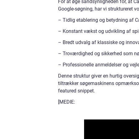
For at øge sandsynligheden for, at Ca
Google-søgning, har vi struktureret vo
– Tidlig etablering og betydning af 
– Konstant vækst og udvikling af spi
– Bredt udvalg af klassiske og innov
– Troværdighed og sikkerhed som nø
– Professionelle anmeldelser og vejle
Denne struktur giver en hurtig oversi
tiltrækker søgemaskinens opmærksomh
featured snippet.
[MEDIE: