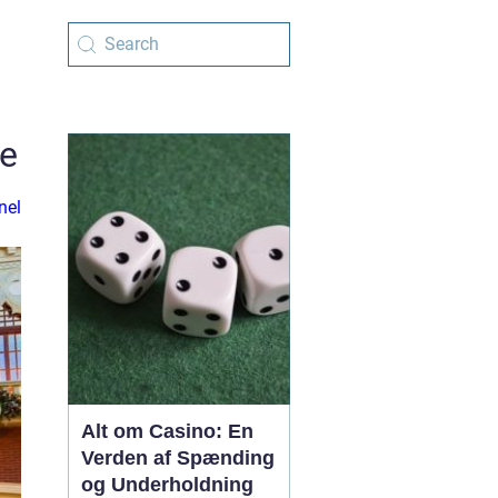
se
nel
Alt om Casino: En
Verden af Spænding
og Underholdning