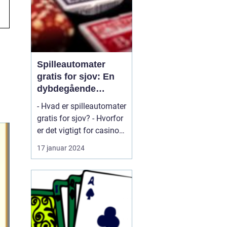
Spilleautomater
gratis for sjov: En
dybdegående
oplevelse for
- Hvad er spilleautomater
casino-entusiaster
gratis for sjov? - Hvorfor
er det vigtigt for casino-
interesserede? Casino-
17 januar 2024
spil har altid været en
kilde til underholdning
for millioner af
mennesker over hele
verden. En af de mest
populære former for spil