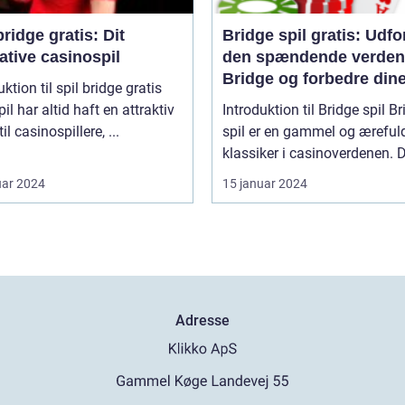
bridge gratis: Dit
Bridge spil gratis: Udfo
ative casinospil
den spændende verden
Bridge og forbedre din
uktion til spil bridge gratis
færdigheder
il har altid haft en attraktiv
Introduktion til Bridge spil Bridge
il casinospillere, ...
spil er en gammel og æreful
klassiker i casinoverdenen. De
uar 2024
15 januar 2024
Adresse