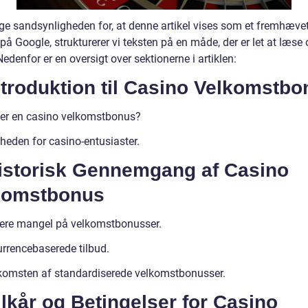
øge sandsynligheden for, at denne artikel vises som et fremhæve
på Google, strukturerer vi teksten på en måde, der er let at læse
Nedenfor er en oversigt over sektionerne i artiklen:
ntroduktion til Casino Velkomstb
er en casino velkomstbonus?
heden for casino-entusiaster.
Historisk Gennemgang af Casino
komstbonus
gere mangel på velkomstbonusser.
rrencebaserede tilbud.
omsten af standardiserede velkomstbonusser.
ilkår og Betingelser for Casino