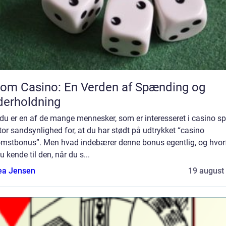
 om Casino: En Verden af Spænding og
erholdning
du er en af de mange mennesker, som er interesseret i casino spi
tor sandsynlighed for, at du har stødt på udtrykket “casino
omstbonus”. Men hvad indebærer denne bonus egentlig, og hvor
u kende til den, når du s...
ea Jensen
19 august