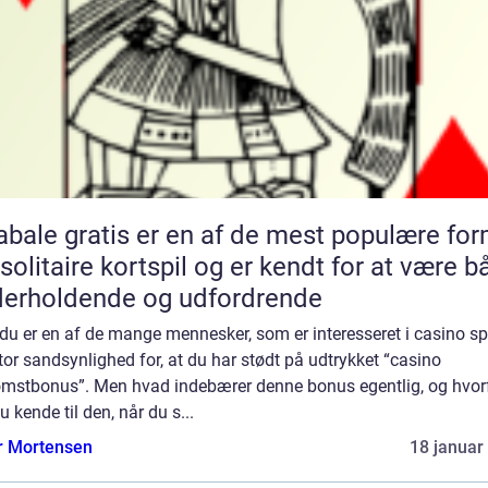
abale gratis er en af de mest populære fo
 solitaire kortspil og er kendt for at være 
erholdende og udfordrende
du er en af de mange mennesker, som er interesseret i casino spi
tor sandsynlighed for, at du har stødt på udtrykket “casino
omstbonus”. Men hvad indebærer denne bonus egentlig, og hvor
u kende til den, når du s...
r Mortensen
18 januar