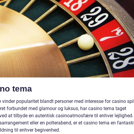
sino tema
 vinder popularitet blandt personer med interesse for casino spil
æret forbundet med glamour og luksus, har casino tema taget
ved at tilbyde en autentisk casinoatmosfære til enhver lejlighed.
rmaarrangement eller en polterabend, er et casino tema en fantast
dning til enhver begivenhed.