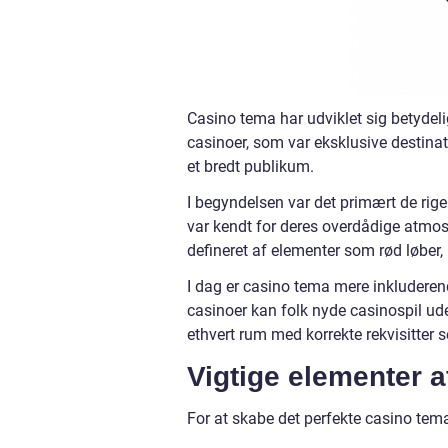
Casino tema har udviklet sig betydel
casinoer, som var eksklusive destinat
et bredt publikum.
I begyndelsen var det primært de rige
var kendt for deres overdådige atmosf
defineret af elementer som rød løber,
I dag er casino tema mere inkluderend
casinoer kan folk nyde casinospil ud
ethvert rum med korrekte rekvisitter s
Vigtige elementer 
For at skabe det perfekte casino tema 