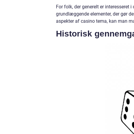
For folk, der generelt er interesseret 
grundlæggende elementer, der gør denn
aspekter af casino tema, kan man mak
Historisk gennemg