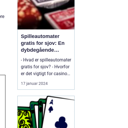
ere
Spilleautomater
gratis for sjov: En
dybdegående
oplevelse for
- Hvad er spilleautomater
casino-entusiaster
gratis for sjov? - Hvorfor
er det vigtigt for casino-
interesserede? Casino-
17 januar 2024
spil har altid været en
kilde til underholdning
for millioner af
mennesker over hele
verden. En af de mest
populære former for spil