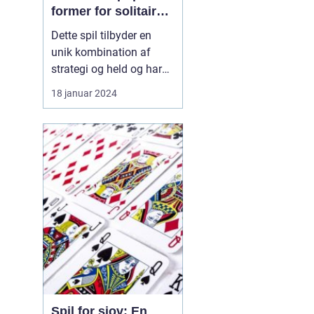
former for solitaire
kortspil og er kendt
Dette spil tilbyder en
for at være både
unik kombination af
underholdende og
strategi og held og har
udfordrende
tiltrukket et stort antal
18 januar 2024
entusiastiske spillere
gennem årene. Hvis du
er interesseret i casino
spil generelt, og især
kortspil, vil "7 kabale
gratis" helt sikkert være
noget for dig....
Spil for sjov: En