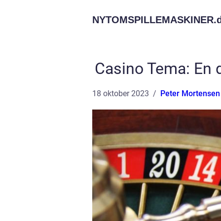
NYTOMSPILLEMASKINER.
Casino Tema: En d
18 oktober 2023
Peter Mortensen