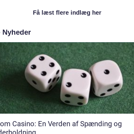
Få læst flere indlæg her
e Nyheder
 om Casino: En Verden af Spænding og
erholdning