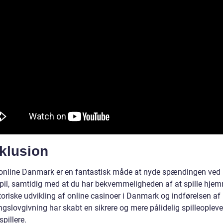
klusion
online Danmark er en fantastisk måde at nyde spændingen ved
pil, samtidig med at du har bekvemmeligheden af at spille hjem
toriske udvikling af online casinoer i Danmark og indførelsen af
ngslovgivning har skabt en sikrere og mere pålidelig spilleopleve
pillere.