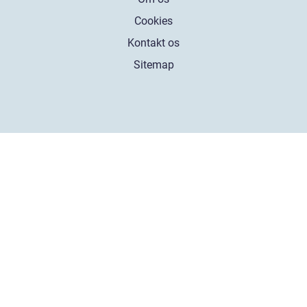
Cookies
Kontakt os
Sitemap