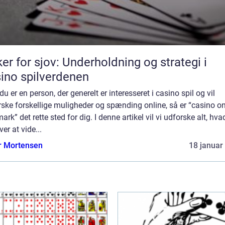
er for sjov: Underholdning og strategi i
ino spilverdenen
du er en person, der generelt er interesseret i casino spil og vil
ske forskellige muligheder og spænding online, så er “casino on
rk” det rette sted for dig. I denne artikel vil vi udforske alt, hva
er at vide...
r Mortensen
18 januar