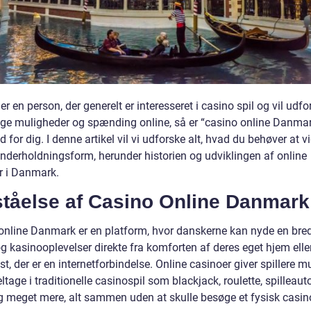
er en person, der generelt er interesseret i casino spil og vil udfo
lige muligheder og spænding online, så er “casino online Danmar
ed for dig. I denne artikel vil vi udforske alt, hvad du behøver at 
nderholdningsform, herunder historien og udviklingen af online
r i Danmark.
ståelse af Casino Online Danmark
online Danmark er en platform, hvor danskerne kan nyde en bred
og kasinooplevelser direkte fra komforten af deres eget hjem elle
t, der er en internetforbindelse. Online casinoer giver spillere m
eltage i traditionelle casinospil som blackjack, roulette, spilleaut
g meget mere, alt sammen uden at skulle besøge et fysisk casin