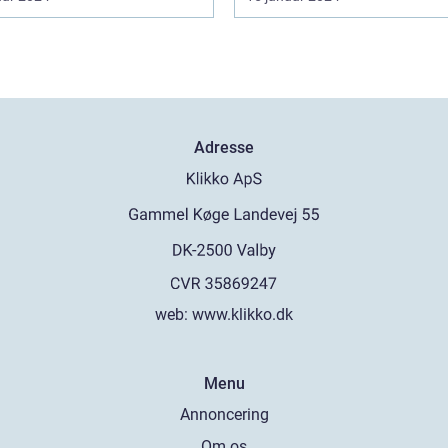
Adresse
web:
www.klikko.dk
Menu
Annoncering
Om os