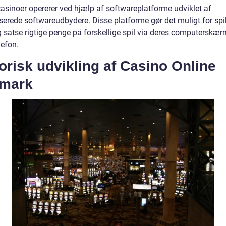
casinoer opererer ved hjælp af softwareplatforme udviklet af
serede softwareudbydere. Disse platforme gør det muligt for spil
g satse rigtige penge på forskellige spil via deres computerskærm
lefon.
orisk udvikling af Casino Online
mark