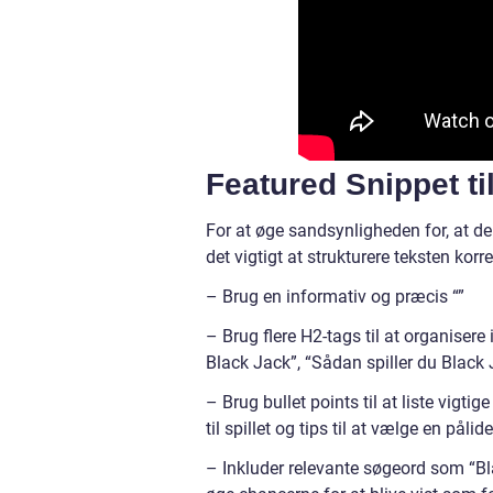
Featured Snippet t
For at øge sandsynligheden for, at de
det vigtigt at strukturere teksten korre
– Brug en informativ og præcis “”
– Brug flere H2-tags til at organisere 
Black Jack”, “Sådan spiller du Black 
– Brug bullet points til at liste vigti
til spillet og tips til at vælge en påli
– Inkluder relevante søgeord som “Blac