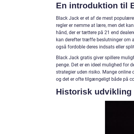
En introduktion til
Black Jack er et af de mest populære c
regler er nemme at lære, men det kan t
hånd, der er tættere på 21 end dealer
kan derefter træffe beslutninger om a
også fordoble deres indsats eller spli
Black Jack gratis giver spillere muli
penge. Det er en ideel mulighed for de
strategier uden risiko. Mange online 
og det er ofte tilgængeligt både på 
Historisk udvikling