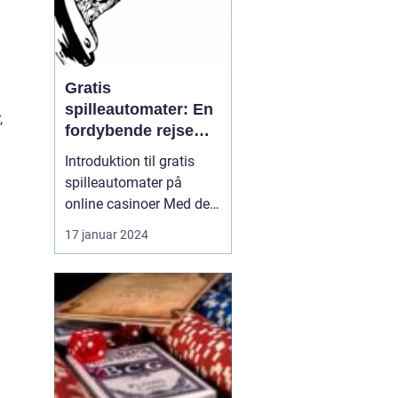
Gratis
spilleautomater: En
,
fordybende rejse
gennem tiden
Introduktion til gratis
spilleautomater på
online casinoer Med den
stigende popularitet af
17 januar 2024
online casinoer er
spilleautomater blevet
en af de mest elskede
former for
underholdning for
casinospillere over hele
verden. En særlig
attraktion ved disse s...