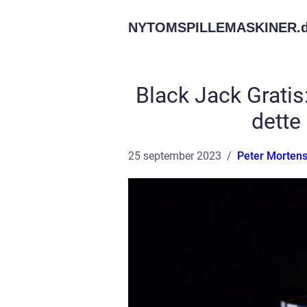
NYTOMSPILLEMASKINER.
Black Jack Gratis
dette
25 september 2023
Peter Morten