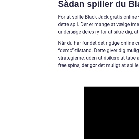
Sådan spiller du Bl
For at spille Black Jack gratis online 
dette spil. Der er mange at vælge im
undersøge deres ry for at sikre dig, at 
Når du har fundet det rigtige online c
“demo”-tilstand. Dette giver dig mulig
strategierne, uden at risikere at tab
free spins, der gør det muligt at spil