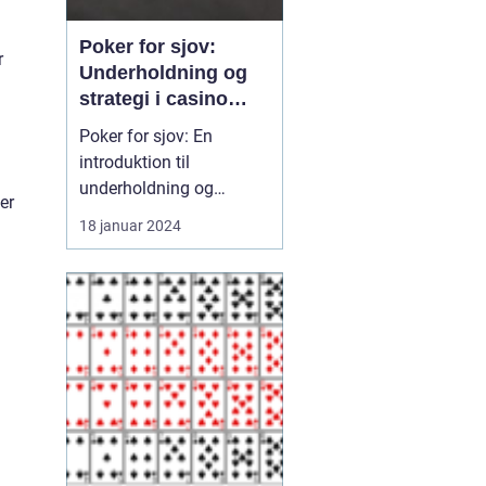
Poker for sjov:
r
Underholdning og
strategi i casino
spilverdenen
Poker for sjov: En
introduktion til
underholdning og
er
strategi i casino
18 januar 2024
spilverdenen Poker er
uden tvivl et af de mest
populære casino spil i
verden. Det tiltrækker
millioner af spillere fra
hele kloden, som er
draget af spillets
kombination af held ...