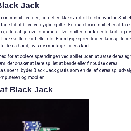
 Black Jack
asinospil i verden, og det er ikke svært at forstå hvorfor. Spille
age tid at blive en dygtig spiller. Formålet med spillet er at få e
en, uden at gå over summen. Hver spiller modtager to kort, og de
t trække flere kort eller stå. For at øge spændingen kan spillerne
tte deres hånd, hvis de modtager to ens kort.
ghed for at opleve spændingen ved spillet uden at satse deres eg
m, der ønsker at lære spillet at kende eller finpudse deres
casinoer tilbyder Black Jack gratis som en del af deres spiludval
computeren og mobilen.
 af Black Jack