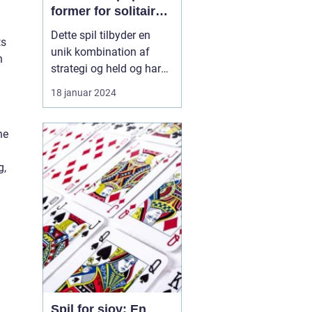
former for solitaire
kortspil og er kendt
Dette spil tilbyder en
ts
for at være både
unik kombination af
n
underholdende og
strategi og held og har
udfordrende
tiltrukket et stort antal
18 januar 2024
entusiastiske spillere
gennem årene. Hvis du
ne
er interesseret i casino
spil generelt, og især
g,
kortspil, vil "7 kabale
gratis" helt sikkert være
noget for dig....
Spil for sjov: En