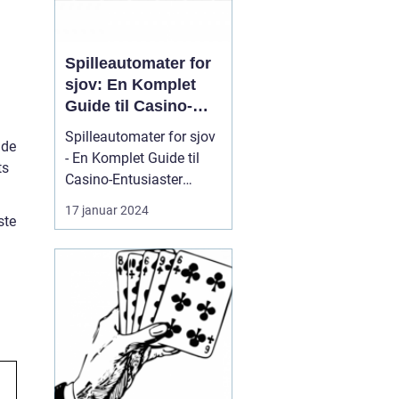
i
Spilleautomater for
sjov: En Komplet
Guide til Casino-
Entusiaster
Spilleautomater for sjov
 de
- En Komplet Guide til
ts
Casino-Entusiaster
Indledning: I casinov...
17 januar 2024
ste