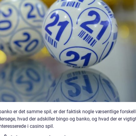
anko er det samme spil, er der faktisk nogle væsentlige forskell
ndersøge, hvad der adskiller bingo og banko, og hvad der er vigtig
nteresserede i casino spil.