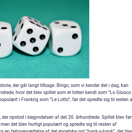
orie, der går langt tilbage. Bingo, som vi kender det i dag, kan
hundrede, hvor det blev spillet som et lotteri kendt som “Lo Giuoco
 populært i Frankrig som “Le Lotto”, før det spredte sig til resten 
der opstod i begyndelsen af det 20. århundrede. Spillet blev før
, men det blev hurtigt populært og spredte sig til resten af
en fejloversættelse af det engelske ord “bank-a-bank”, der ble