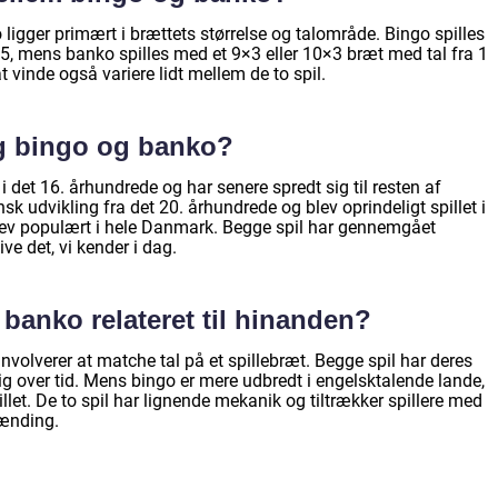
igger primært i brættets størrelse og talområde. Bingo spilles
75, mens banko spilles med et 9×3 eller 10×3 bræt med tal fra 1
t vinde også variere lidt mellem de to spil.
ag bingo og banko?
 i det 16. århundrede og har senere spredt sig til resten af
k udvikling fra det 20. århundrede og blev oprindeligt spillet i
blev populært i hele Danmark. Begge spil har gennemgået
ve det, vi kender i dag.
banko relateret til hinanden?
nvolverer at matche tal på et spillebræt. Begge spil har deres
sig over tid. Mens bingo er mere udbredt i engelsktalende lande,
llet. De to spil har lignende mekanik og tiltrækker spillere med
ænding.