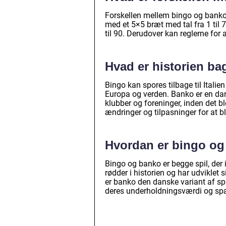
Forskellen mellem bingo og banko l
med et 5×5 bræt med tal fra 1 til 
til 90. Derudover kan reglerne for a
Hvad er historien b
Bingo kan spores tilbage til Italien
Europa og verden. Banko er en dans
klubber og foreninger, inden det 
ændringer og tilpasninger for at bli
Hvordan er bingo og 
Bingo og banko er begge spil, der i
rødder i historien og har udviklet 
er banko den danske variant af spi
deres underholdningsværdi og sp