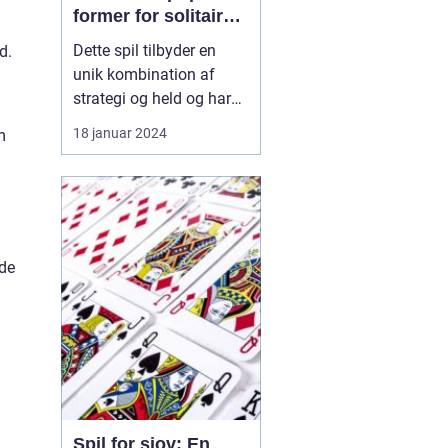
former for solitaire
kortspil og er kendt
Dette spil tilbyder en
d.
for at være både
unik kombination af
underholdende og
strategi og held og har
udfordrende
tiltrukket et stort antal
18 januar 2024
m
entusiastiske spillere
gennem årene. Hvis du
er interesseret i casino
spil generelt, og især
kortspil, vil "7 kabale
gratis" helt sikkert være
nde
noget for dig....
Spil for sjov: En