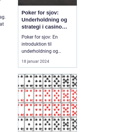
Poker for sjov:
ag.
Underholdning og
at
strategi i casino
spilverdenen
Poker for sjov: En
introduktion til
underholdning og
strategi i casino
18 januar 2024
spilverdenen Poker er
uden tvivl et af de mest
populære casino spil i
verden. Det tiltrækker
millioner af spillere fra
hele kloden, som er
draget af spillets
kombination af held ...